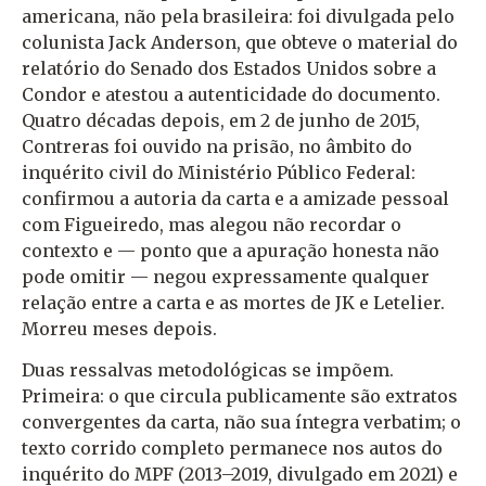
americana, não pela brasileira: foi divulgada pelo
colunista Jack Anderson, que obteve o material do
relatório do Senado dos Estados Unidos sobre a
Condor e atestou a autenticidade do documento.
Quatro décadas depois, em 2 de junho de 2015,
Contreras foi ouvido na prisão, no âmbito do
inquérito civil do Ministério Público Federal:
confirmou a autoria da carta e a amizade pessoal
com Figueiredo, mas alegou não recordar o
contexto e — ponto que a apuração honesta não
pode omitir — negou expressamente qualquer
relação entre a carta e as mortes de JK e Letelier.
Morreu meses depois.
Duas ressalvas metodológicas se impõem.
Primeira: o que circula publicamente são extratos
convergentes da carta, não sua íntegra verbatim; o
texto corrido completo permanece nos autos do
inquérito do MPF (2013–2019, divulgado em 2021) e