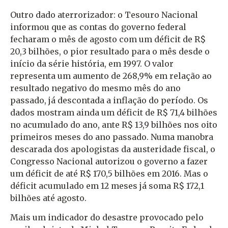
Outro dado aterrorizador: o Tesouro Nacional
informou que as contas do governo federal
fecharam o mês de agosto com um déficit de R$
20,3 bilhões, o pior resultado para o mês desde o
início da série história, em 1997. O valor
representa um aumento de 268,9% em relação ao
resultado negativo do mesmo mês do ano
passado, já descontada a inflação do período. Os
dados mostram ainda um déficit de R$ 71,4 bilhões
no acumulado do ano, ante R$ 13,9 bilhões nos oito
primeiros meses do ano passado. Numa manobra
descarada dos apologistas da austeridade fiscal, o
Congresso Nacional autorizou o governo a fazer
um déficit de até R$ 170,5 bilhões em 2016. Mas o
déficit acumulado em 12 meses já soma R$ 172,1
bilhões até agosto.
Mais um indicador do desastre provocado pelo