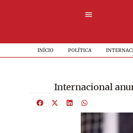
INÍCIO
POLÍTICA
INTERNAC
Internacional anun