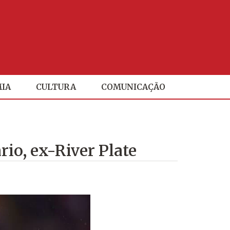
IA
CULTURA
COMUNICAÇÃO
rio, ex-River Plate