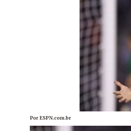
Por ESPN.co